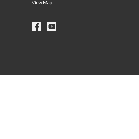
View Map