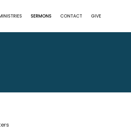
MINISTRIES
SERMONS
CONTACT
GIVE
lters